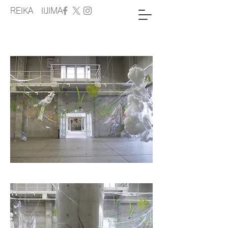
REIKA IIJIMA