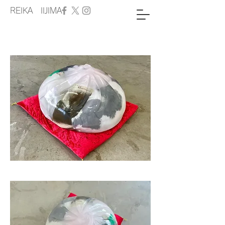
REIKA IIJIMA