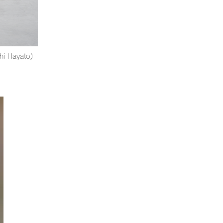
hi Hayato)