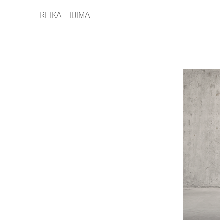
REIKA IIJIMA