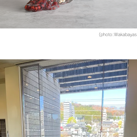
(photo:Wakabayas